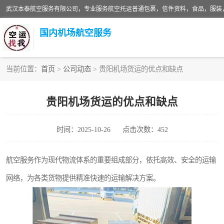
国内机场航空服务
当前位置：
首页
>
公司动态
> 贵阳机场货运的优点和缺点
航空服务
贵阳机场货运的优点和缺点
时间：2025-10-26
点击次数：452
航空服务作为现代物流体系的重要组成部分，依托高效、安全的运输
网络，为各类货物提供精准快速的运输解决方案。