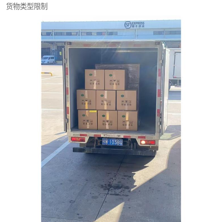
货物类型限制