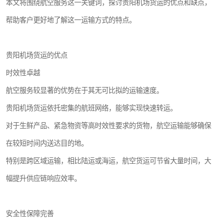
本文将围绕航空服务这一关键词，探讨贵阳机场货运的优点和缺点，
帮助客户更好地了解这一运输方式的特点。
贵阳机场货运的优点
时效性卓越
航空服务较显著的优势在于其无可比拟的运输速度。
贵阳机场货运依托密集的航班网络，能够实现快速转运。
对于生鲜产品、紧急物资等高时效性要求的货物，航空运输能够确保
在较短时间内送达目的地。
特别是跨区域运输，相比陆运或海运，航空货运可节省大量时间，大
幅提升供应链响应效率。
安全性保障完善