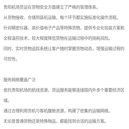
贵阳机场货运在货物安全方面建立了严格的管理体系。
从货物接收、仓储到装机运输，每个环节都实施标准化操作流程。
针对精密仪器、高价值电子产品等特殊货物，提供专业化包装方案和
全程温控技术，较大程度降低货物在运输过程中的损耗风险。
同时，实时货物追踪系统让客户随时掌握货物动态，增强运输过程的
可控性。
服务网络覆盖广泛
依托贵阳机场的航线资源，货运服务能够连接国内外多个重要经济区
域。
通过合理利用货机与客机腹舱资源，构建了密集的运输网络。
无论是普通货物还是特殊物品，都能找到合适的运输方案。