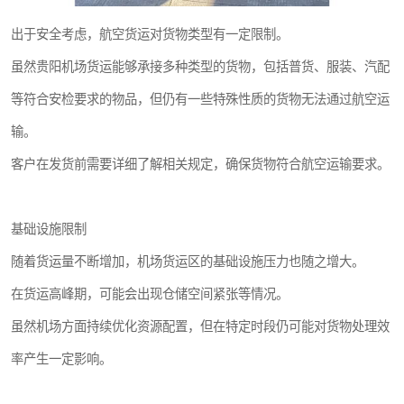
出于安全考虑，航空货运对货物类型有一定限制。
虽然贵阳机场货运能够承接多种类型的货物，包括普货、服装、汽配
等符合安检要求的物品，但仍有一些特殊性质的货物无法通过航空运
输。
客户在发货前需要详细了解相关规定，确保货物符合航空运输要求。
基础设施限制
随着货运量不断增加，机场货运区的基础设施压力也随之增大。
在货运高峰期，可能会出现仓储空间紧张等情况。
虽然机场方面持续优化资源配置，但在特定时段仍可能对货物处理效
率产生一定影响。