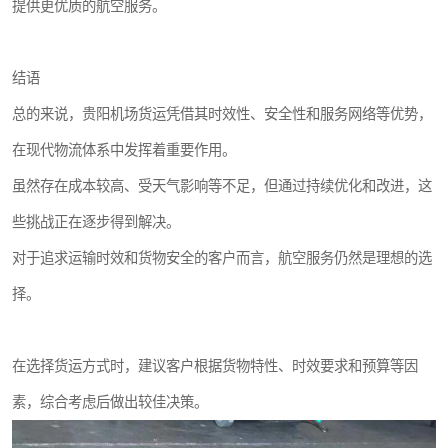
提供更优质的航空服务。
结语
总的来说，贵阳机场货运凭借其时效性、安全性和服务网络等优势，
在现代物流体系中发挥着重要作用。
虽然存在成本较高、受天气影响等不足，但通过持续优化和改进，这
些挑战正在逐步得到解决。
对于追求运输时效和货物安全的客户而言，航空服务仍然是理想的选
择。
在选择货运方式时，建议客户根据货物特性、时效要求和预算等因
素，综合考虑后做出较佳决策。