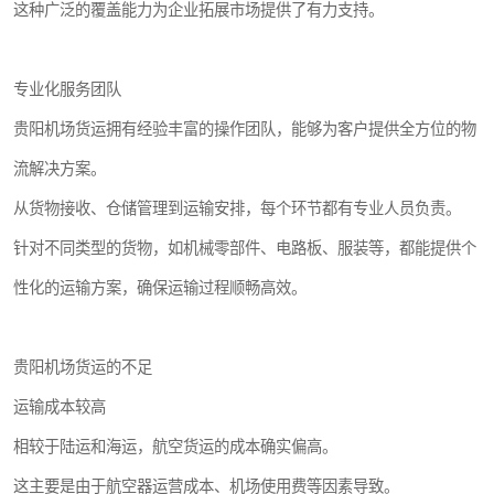
这种广泛的覆盖能力为企业拓展市场提供了有力支持。
专业化服务团队
贵阳机场货运拥有经验丰富的操作团队，能够为客户提供全方位的物
流解决方案。
从货物接收、仓储管理到运输安排，每个环节都有专业人员负责。
针对不同类型的货物，如机械零部件、电路板、服装等，都能提供个
性化的运输方案，确保运输过程顺畅高效。
贵阳机场货运的不足
运输成本较高
相较于陆运和海运，航空货运的成本确实偏高。
这主要是由于航空器运营成本、机场使用费等因素导致。