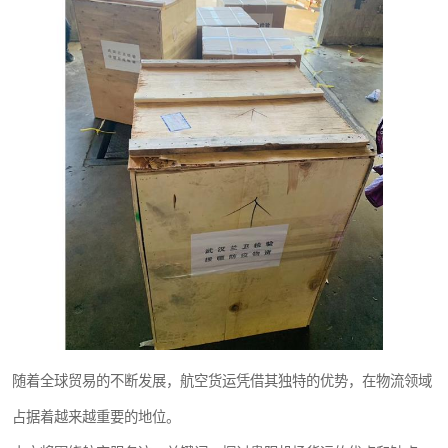
随着全球贸易的不断发展，航空货运凭借其独特的优势，在物流领域
占据着越来越重要的地位。