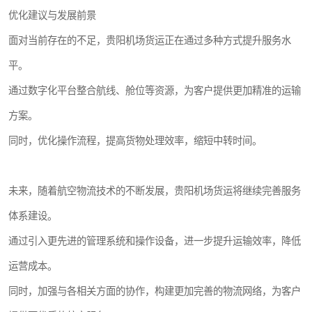
优化建议与发展前景
面对当前存在的不足，贵阳机场货运正在通过多种方式提升服务水
平。
通过数字化平台整合航线、舱位等资源，为客户提供更加精准的运输
方案。
同时，优化操作流程，提高货物处理效率，缩短中转时间。
未来，随着航空物流技术的不断发展，贵阳机场货运将继续完善服务
体系建设。
通过引入更先进的管理系统和操作设备，进一步提升运输效率，降低
运营成本。
同时，加强与各相关方面的协作，构建更加完善的物流网络，为客户