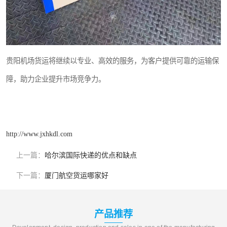
贵阳机场货运将继续以专业、高效的服务，为客户提供可靠的运输保
障，助力企业提升市场竞争力。
http://www.jxhkdl.com
上一篇：
哈尔滨国际快递的优点和缺点
下一篇：
厦门航空货运哪家好
产品推荐