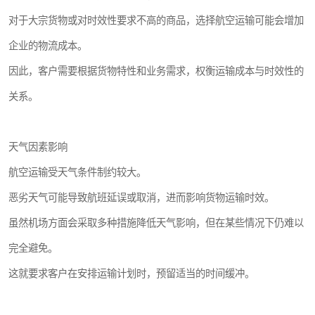
对于大宗货物或对时效性要求不高的商品，选择航空运输可能会增加
企业的物流成本。
因此，客户需要根据货物特性和业务需求，权衡运输成本与时效性的
关系。
天气因素影响
航空运输受天气条件制约较大。
恶劣天气可能导致航班延误或取消，进而影响货物运输时效。
虽然机场方面会采取多种措施降低天气影响，但在某些情况下仍难以
完全避免。
这就要求客户在安排运输计划时，预留适当的时间缓冲。