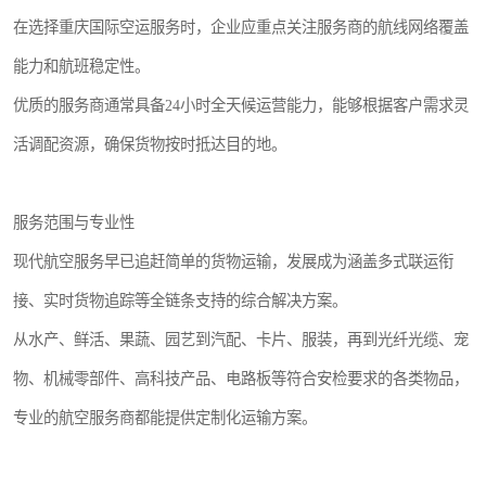
在选择重庆国际空运服务时，企业应重点关注服务商的航线网络覆盖
能力和航班稳定性。
优质的服务商通常具备24小时全天候运营能力，能够根据客户需求灵
活调配资源，确保货物按时抵达目的地。
服务范围与专业性
现代航空服务早已追赶简单的货物运输，发展成为涵盖多式联运衔
接、实时货物追踪等全链条支持的综合解决方案。
从水产、鲜活、果蔬、园艺到汽配、卡片、服装，再到光纤光缆、宠
物、机械零部件、高科技产品、电路板等符合安检要求的各类物品，
专业的航空服务商都能提供定制化运输方案。