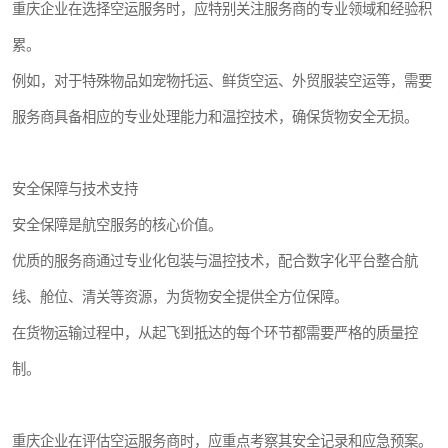
重庆企业在选择空运服务时，应特别关注服务商的专业领域和经验积
累。
例如，对于特殊物品如宠物托运、鲜货空运、外贸服装空运等，需要
服务商具备相应的专业处理能力和温控技术，确保货物安全无损。
安全保障与技术支持
安全保障是航空服务的核心价值。
优质的服务商通过专业化包装与温控技术，配合数字化平台整合航
线、舱位、清关等资源，为货物安全提供全方位保障。
在货物运输过程中，从起飞到抵达的每个环节都需要严格的质量控
制。
重庆企业在评估空运服务商时，应重点考察其安全记录和应急预案。