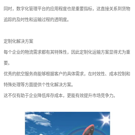
同时，数字化管理平台的应用程度也是重要指标，这直接关系到货物
追踪的及时性和运输过程的透明度。
定制化解决方案
每个企业的物流需求都有其特殊性，因此定制化运输方案显得尤为重
要。
优秀的航空服务商能够根据客户的具体需求，在时效性、成本控制和
特殊处理等方面提供个性化解决方案。
这不仅有助于企业降低库存成本，更能有效提升市场竞争力。