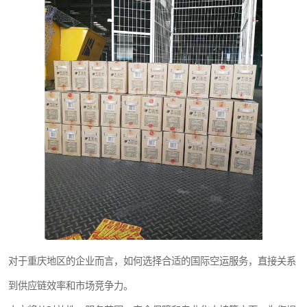
对于重庆地区的企业而言，如何选择合适的国际空运服务，直接关系
到供应链效率和市场竞争力。