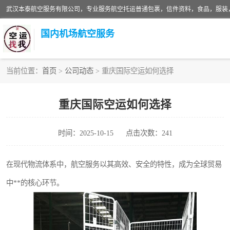
国内机场航空服务
当前位置：
首页
>
公司动态
> 重庆国际空运如何选择
航空服务
重庆国际空运如何选择
时间：2025-10-15
点击次数：241
在现代物流体系中，航空服务以其高效、安全的特性，成为全球贸易
中**的核心环节。