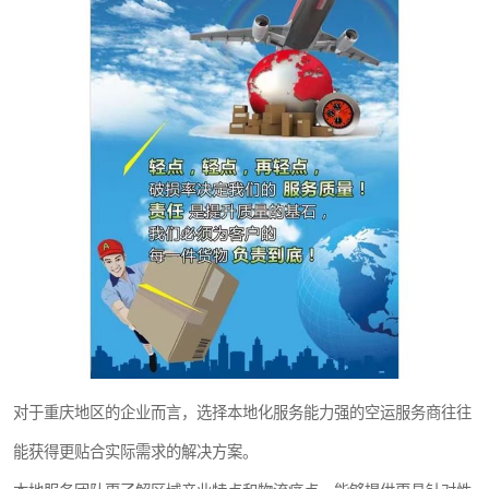
对于重庆地区的企业而言，选择本地化服务能力强的空运服务商往往
能获得更贴合实际需求的解决方案。