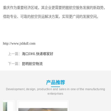
重庆作为重要经济区域，其企业更需要把握航空服务发展的新趋势，
借助专业、可靠的航空货运解决方案，实现更广阔的发展空间。
http://www.jxhkdl.com
上一篇：
海口DHL快递哪家好
下一篇：
昆明航空物流
产品推荐
Development, design, production and sales in one of the manufacturing
enterprises