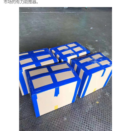
市场的有力助推器。