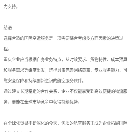
力支持。
结语
选择合适的国际空运服务是一项需要综合考虑多方面因素的决策过
程。
重庆企业应当根据自身业务特点，从时效要求、货物特性、成本预算
和服务需求等维度出发，选择具备完善网络覆盖、专业服务能力、可
靠安全保障和持续创新意识的航空服务伙伴。
通过建立长期稳定的合作关系，企业不仅能享受到高效便捷的物流服
务，更能在全球市场竞争中获得持续优势。
在全球化贸易不断深化的今天，优质的航空服务正成为企业拓展国际