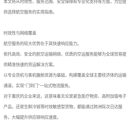
本文将从时效性、服务范围、安全保障和专业化支持等方面，为您提
供选择航空服务的实用指南。
时效性与网络覆盖
航空服务的较大优势在于其快速响应能力。
依托高效、安全的航空运输网络，优质的空运服务能够为全球贸易提
供精准快速的货运解决方案。
以专业货机与客机腹舱资源为基础，构建覆盖全球主要经济体的运输
通道，实现“门到门”一站式物流服务。
对于重庆的企业来说，这意味着无论是紧急医疗物资、高附加值电子
产品，还是生鲜冷链等时效敏感型货物，都能通过跨洲际次日达服
务，大幅提升供应链响应速度。