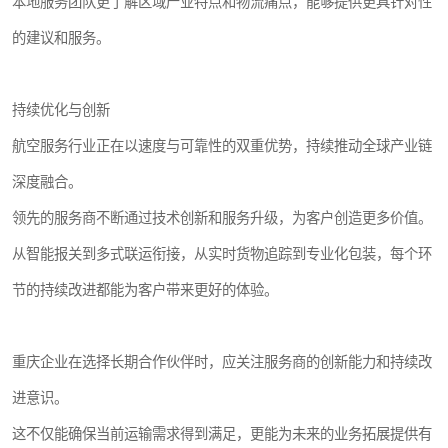
本地服务团队更了解区域产业特点和物流痛点，能够提供更具针对性
的建议和服务。
持续优化与创新
航空服务行业正在以速度与可靠性的双重优势，持续推动全球产业链
深度融合。
领先的服务商不断通过技术创新和服务升级，为客户创造更多价值。
从智能报关到多式联运衔接，从实时货物追踪到专业化包装，每个环
节的持续改进都能为客户带来更好的体验。
重庆企业在选择长期合作伙伴时，应关注服务商的创新能力和持续改
进意识。
这不仅能确保当前运输需求得到满足，更能为未来的业务拓展提供有