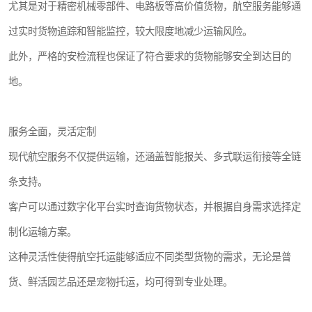
尤其是对于精密机械零部件、电路板等高价值货物，航空服务能够通
过实时货物追踪和智能监控，较大限度地减少运输风险。
此外，严格的安检流程也保证了符合要求的货物能够安全到达目的
地。
服务全面，灵活定制
现代航空服务不仅提供运输，还涵盖智能报关、多式联运衔接等全链
条支持。
客户可以通过数字化平台实时查询货物状态，并根据自身需求选择定
制化运输方案。
这种灵活性使得航空托运能够适应不同类型货物的需求，无论是普
货、鲜活园艺品还是宠物托运，均可得到专业处理。