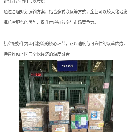
企业在选择时加以考虑。
通过合理规划运输方案，结合多式联运等方式，企业可以较大化地发
挥航空服务的优势，提升供应链效率与市场竞争力。
航空服务作为现代物流的核心环节，正以速度与可靠性的双重优势，
持续推动地区与全球经济的深度融合。