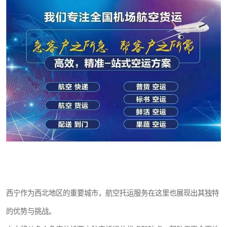
西宁作为西北地区的重要城市，航空托运服务在这里也展现出其独特
的优势与挑战。