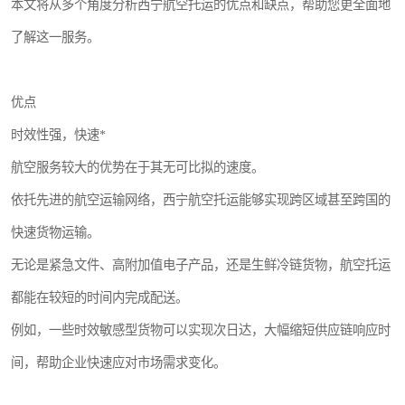
本文将从多个角度分析西宁航空托运的优点和缺点，帮助您更全面地
了解这一服务。
优点
时效性强，快速*
航空服务较大的优势在于其无可比拟的速度。
依托先进的航空运输网络，西宁航空托运能够实现跨区域甚至跨国的
快速货物运输。
无论是紧急文件、高附加值电子产品，还是生鲜冷链货物，航空托运
都能在较短的时间内完成配送。
例如，一些时效敏感型货物可以实现次日达，大幅缩短供应链响应时
间，帮助企业快速应对市场需求变化。