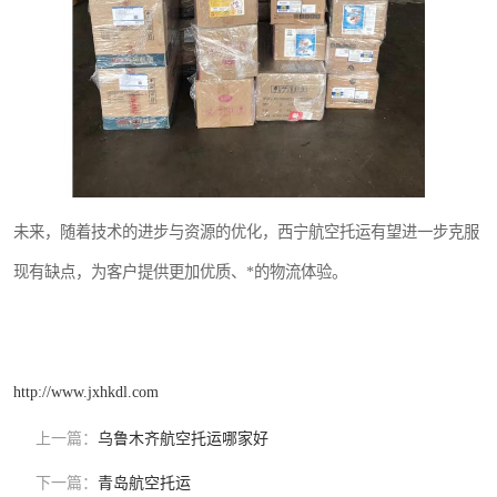
未来，随着技术的进步与资源的优化，西宁航空托运有望进一步克服
现有缺点，为客户提供更加优质、*的物流体验。
http://www.jxhkdl.com
上一篇：
乌鲁木齐航空托运哪家好
下一篇：
青岛航空托运