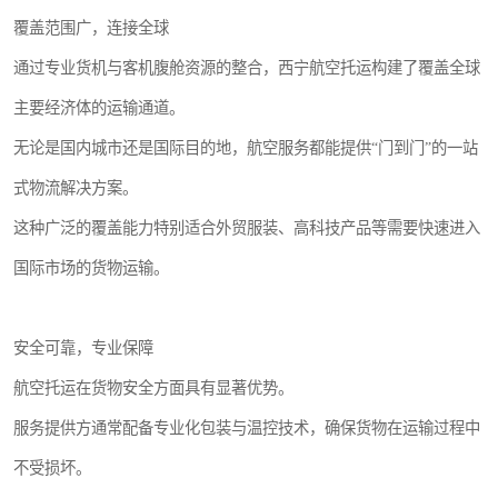
覆盖范围广，连接全球
通过专业货机与客机腹舱资源的整合，西宁航空托运构建了覆盖全球
主要经济体的运输通道。
无论是国内城市还是国际目的地，航空服务都能提供“门到门”的一站
式物流解决方案。
这种广泛的覆盖能力特别适合外贸服装、高科技产品等需要快速进入
国际市场的货物运输。
安全可靠，专业保障
航空托运在货物安全方面具有显著优势。
服务提供方通常配备专业化包装与温控技术，确保货物在运输过程中
不受损坏。