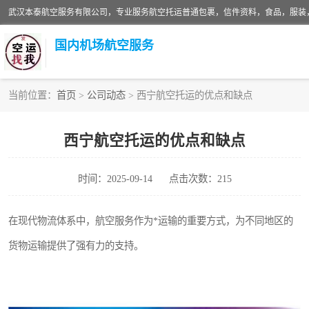
国内机场航空服务
当前位置：
首页
>
公司动态
> 西宁航空托运的优点和缺点
航空服务
西宁航空托运的优点和缺点
时间：2025-09-14
点击次数：215
在现代物流体系中，航空服务作为*运输的重要方式，为不同地区的
货物运输提供了强有力的支持。