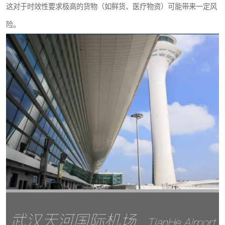
这对于时效性要求极高的货物（如鲜货、医疗物资）可能带来一定风
险。