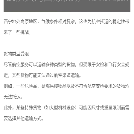
西宁地处高原地区，气候条件相对复杂，这也为航空托运的稳定性带
来了一些挑战。
货物类型受限
尽管航空服务可以运输多种类型的货物，但受限于安检和飞行安全规
定，某些货物可能无法通过航空渠道运输。
例如，一些危险品、易燃易爆物品以及不符合航空安检要求的货物均
无法托运。
此外，某些特殊货物（如大型机械设备）可能因尺寸或重量限制而需
要选择其他运输方式。