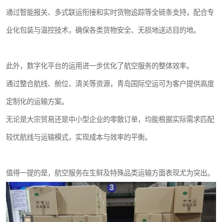
通过智能报关、多式联运衔接和实时货物追踪等全链条支持，配合专
业化包装与温控技术，确保各类货物安全、无损地送达目的地。
此外，数字化平台的运用进一步优化了航空服务的整体效率。
通过整合航线、舱位、清关等资源，青岛国际空运可为客户提供高度
定制化的运输方案。
无论是大宗贸易还是中小型企业的零散订单，均能根据实际需求匹配
较优航线与运输模式，实现成本与效率的平衡。
值得一提的是，航空服务在生鲜及特殊品类运输方面表现尤为突出。