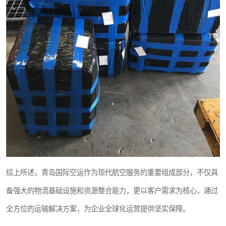
综上所述，青岛国际空运作为现代航空服务的重要组成部分，不仅具
备强大的物流基础设施和资源整合能力，更以客户需求为核心，通过
全方位的运输解决方案，为企业全球化运营提供坚实保障。