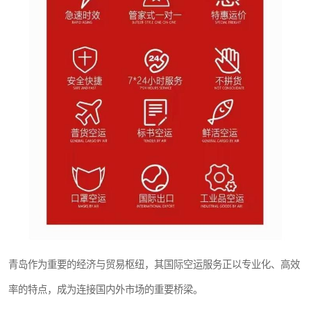
青岛作为重要的经济与贸易枢纽，其国际空运服务正以专业化、高效
率的特点，成为连接国内外市场的重要桥梁。