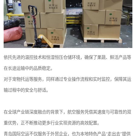
依托先进的温控技术和恒湿恒压仓储环境，确保了果蔬、鲜活产品等
在长途运输中的品质稳定。
对于宠物托运等服务，同样通过专业操作流程和实时监控，保障其运
输过程中的安全与舒适。
在全球产业链深度融合的背景下，航空服务凭借其速度与可靠性的双
重优势，正不断推动更多行业实现资源的高效配置。
青岛国际空运不仅服务于外贸企业，也为本地特色产品“走出去”提供