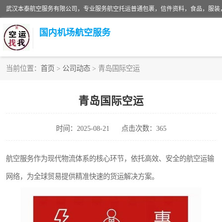
国内机场航空服务
当前位置：
首页
>
公司动态
> 青岛国际空运
航空服务
青岛国际空运
时间：2025-08-21
点击次数：365
航空服务作为现代物流体系的核心环节，依托高效、安全的航空运输
网络，为全球贸易提供精准快速的货运解决方案。