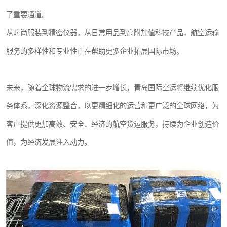
了重要通道。
从时尚服装到精密仪器，从日常用品到高附加值科技产品，航空运输
服务的多样性和专业性正在帮助更多企业拓展国际市场。
未来，随着全球物流需求的进一步增长，青岛国际空运将继续优化服
务体系，深化资源整合，以更精细化的运营和更广泛的全球网络，为
客户提供更加高效、安全、经济的航空货运服务，持续为企业创造价
值，为经济发展注入动力。