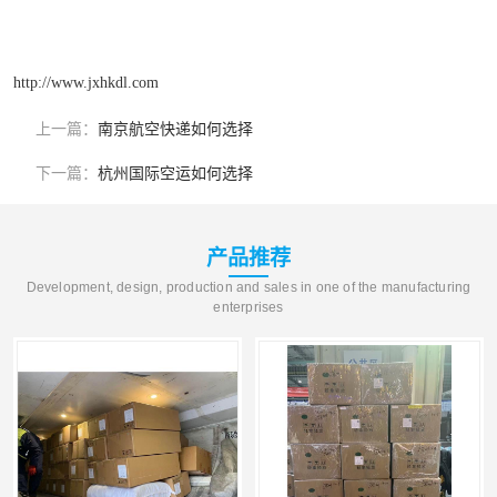
http://www.jxhkdl.com
上一篇：
南京航空快递如何选择
下一篇：
杭州国际空运如何选择
产品推荐
Development, design, production and sales in one of the manufacturing
enterprises