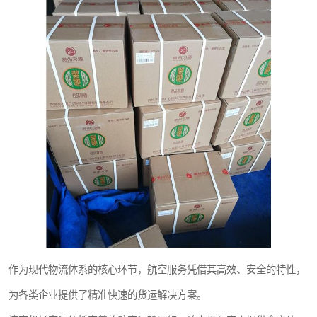
作为现代物流体系的核心环节，航空服务凭借其高效、安全的特性，
为各类企业提供了精准快速的货运解决方案。