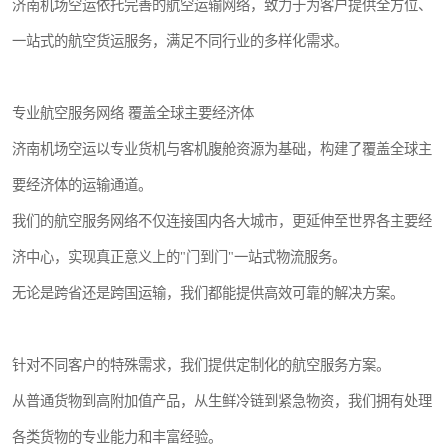
济南机场空运依托完善的航空运输网络，致力于为客户提供全方位、
一站式的航空货运服务，满足不同行业的多样化需求。
专业航空服务网络 覆盖全球主要经济体
济南机场空运以专业货机与客机腹舱资源为基础，构建了覆盖全球主
要经济体的运输通道。
我们的航空服务网络不仅连接国内各大城市，更延伸至世界各主要经
济中心，实现真正意义上的"门到门"一站式物流服务。
无论是跨省还是跨国运输，我们都能提供高效可靠的解决方案。
针对不同客户的特殊需求，我们提供定制化的航空服务方案。
从普通货物到高附加值产品，从生鲜冷链到紧急物资，我们拥有处理
各类货物的专业能力和丰富经验。