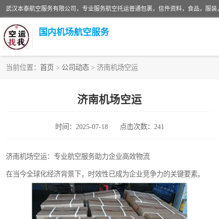
国内机场航空服务
当前位置：
首页
>
公司动态
> 济南机场空运
航空服务
济南机场空运
时间：2025-07-18
点击次数：241
济南机场空运：专业航空服务助力企业高效物流
在当今全球化经济背景下，时效性已成为企业竞争力的关键要素。