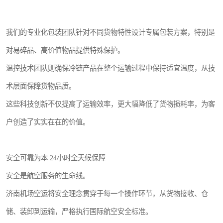
我们的专业化包装团队针对不同货物特性设计专属包装方案，特别是
对易碎品、高价值物品提供特殊保护。
温控技术团队则确保冷链产品在整个运输过程中保持适宜温度，从技
术层面保障货物品质。
这些科技创新不仅提高了运输效率，更大幅降低了货物损耗率，为客
户创造了实实在在的价值。
安全可靠为本 24小时全天候保障
安全是航空服务的生命线。
济南机场空运将安全理念贯穿于每一个操作环节，从货物接收、仓
储、装卸到运输，严格执行国际航空安全标准。