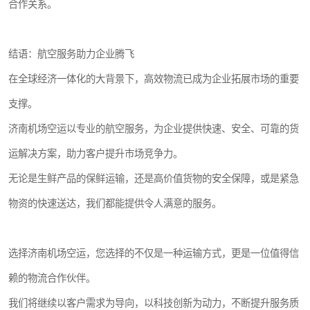
合作关系。
结语：航空服务助力企业腾飞
在全球经济一体化的大背景下，高效物流已成为企业拓展市场的重要
支撑。
济南机场空运以专业的航空服务，为企业提供快速、安全、可靠的货
运解决方案，助力客户提升市场竞争力。
无论是生鲜产品的保鲜运输，还是高价值货物的安全保障，或是紧急
物资的快速送达，我们都能提供令人满意的服务。
选择济南机场空运，您选择的不仅是一种运输方式，更是一位值得信
赖的物流合作伙伴。
我们将继续以客户需求为导向，以科技创新为动力，不断提升服务质