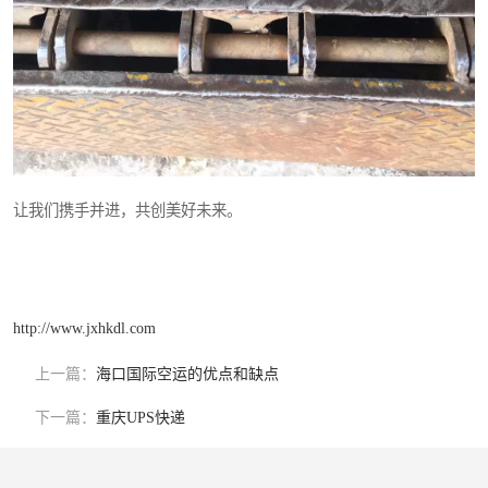
让我们携手并进，共创美好未来。
http://www.jxhkdl.com
上一篇：
海口国际空运的优点和缺点
下一篇：
重庆UPS快递