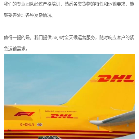
我们的专业团队经过严格培训，熟悉各类货物的特性和运输要求，能
够妥善处理各种复杂情况。
值得一提的是，我们提供24小时全天候运营服务，随时响应客户的紧
急运输需求。