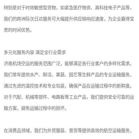
特别是对于时效敏感型货物，如紧急医疗物资、高科技电子产品等，
我们的跨洲际次日达服务可大幅提升供应链响应速度，为企业赢得宝
贵的时间优势。
多元化服务内容 满足全行业需求
济南机场空运的服务范围广泛，能够满足各行业客户的多样化需求。
我们常年提供水产、鲜活、果蔬、园艺等生鲜产品的专业运输服务，
通过先进的温控技术和专业包装，确保产品在运输过程中的新鲜度。
对于汽配、机械零部件、电路板等工业产品，我们提供安全可靠的运
输方案，避免运输过程中的损坏。
在消费品领域，我们为外贸服装、普货等提供高效的航空运输服务，