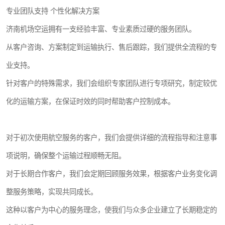
专业团队支持 个性化解决方案
济南机场空运拥有一支经验丰富、专业素质过硬的服务团队。
从客户咨询、方案制定到运输执行、售后跟踪，我们提供全流程的专
业支持。
针对客户的特殊需求，我们会组织专家团队进行专项研究，制定较优
化的运输方案，在保证时效的同时帮助客户控制成本。
对于初次使用航空服务的客户，我们会提供详细的流程指导和注意事
项说明，确保整个运输过程顺畅无阻。
对于长期合作客户，我们会定期回顾服务效果，根据客户业务变化调
整服务策略，实现共同成长。
这种以客户为中心的服务理念，使我们与众多企业建立了长期稳定的