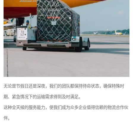
无论是节假日还是深夜，我们的团队都保持待命状态，确保特殊时
期、紧急情况下的运输需求得到及时满足。
这种全天候的服务能力，使我们成为众多企业值得信赖的物流合作伙
伴。