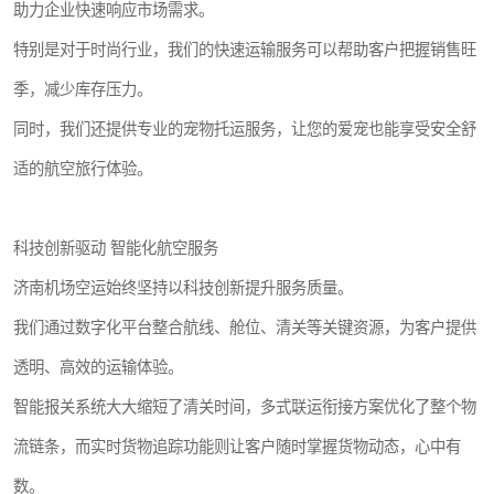
助力企业快速响应市场需求。
特别是对于时尚行业，我们的快速运输服务可以帮助客户把握销售旺
季，减少库存压力。
同时，我们还提供专业的宠物托运服务，让您的爱宠也能享受安全舒
适的航空旅行体验。
科技创新驱动 智能化航空服务
济南机场空运始终坚持以科技创新提升服务质量。
我们通过数字化平台整合航线、舱位、清关等关键资源，为客户提供
透明、高效的运输体验。
智能报关系统大大缩短了清关时间，多式联运衔接方案优化了整个物
流链条，而实时货物追踪功能则让客户随时掌握货物动态，心中有
数。