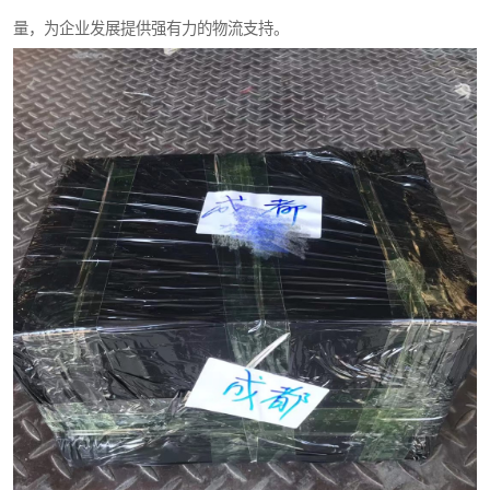
量，为企业发展提供强有力的物流支持。