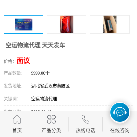
空运物流代理 天天发车
面议
价格：
产品数量：
9999.00个
发货地址：
湖北省武汉市黄陂区
关键词：
空运物流代理
发布日期：
2026-08-10
阅 读 量：
101
首页
产品分类
热线电话
在线咨询