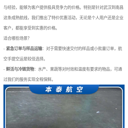
与经验，能够为客户提供极具竞争力的价格。特别是针对武汉到南昌
这条成熟航线，我们推出了特价优惠活动，无论是个人用户还是企业
客户，都能享受到实惠的价格。
适合哪些场景？
-
紧急订单与样品运输
：对于需要快速交付的样品或小批量订单，航
空手提空运是较佳选择。
-
鲜活与冷链货物
：水产、果蔬等对时效和温度有要求的物品，可通
过我们的服务实现全程保鲜。