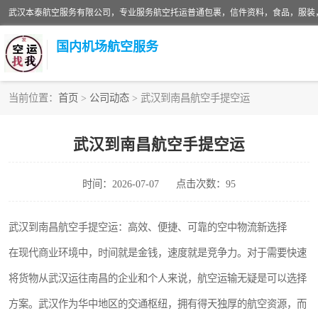
国内机场航空服务
当前位置：
首页
>
公司动态
> 武汉到南昌航空手提空运
航空服务
武汉到南昌航空手提空运
时间：2026-07-07
点击次数：95
武汉到南昌航空手提空运：高效、便捷、可靠的空中物流新选择
在现代商业环境中，时间就是金钱，速度就是竞争力。对于需要快速
将货物从武汉运往南昌的企业和个人来说，航空运输无疑是可以选择
方案。武汉作为华中地区的交通枢纽，拥有得天独厚的航空资源，而