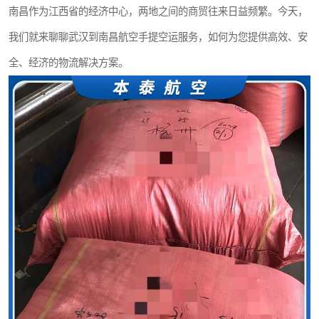
南昌作为江西省的经济中心，两地之间的商贸往来日益频繁。今天，
我们就来聊聊武汉到南昌航空手提空运服务，如何为您提供高效、安
全、经济的物流解决方案。