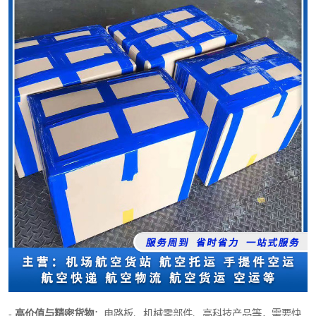
-
高价值与精密货物
：电路板、机械零部件、高科技产品等，需要快