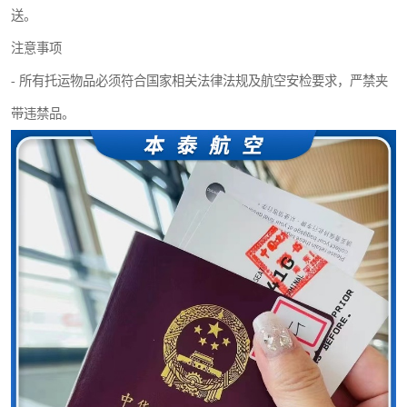
送。
注意事项
- 所有托运物品必须符合国家相关法律法规及航空安检要求，严禁夹
带违禁品。