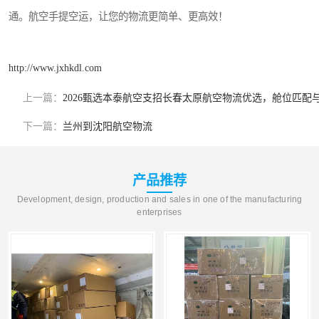
通。航空手提空运，让您的物流更简单、更高效！
http://www.jxhkdl.com
上一篇：
2026甄选本泰航空支招长春太原航空物流优选，舱位匹配
下一篇：
兰州到沈阳航空物流
产品推荐
Development, design, production and sales in one of the manufacturing
enterprises