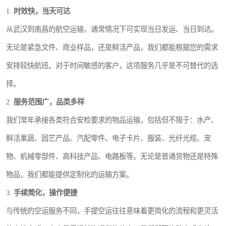
1.
时效快，当天可达
从武汉到南昌的航空运输，通常情况下可实现当日发运、当日到达。
无论是紧急文件、商业样品，还是鲜活产品，我们都能根据您的需求
安排较快航班。对于时间敏感的客户，这项服务几乎是不可替代的选
择。
2.
服务范围广，品类多样
我们常年承接各类符合安检要求的物品运输，包括但不限于：水产、
鲜活果蔬、园艺产品、汽配零件、电子卡片、服装、光纤光缆、宠
物、机械零部件、高科技产品、电路板等。无论是普通货物还是特殊
物品，我们都能提供定制化的运输方案。
3.
手续简化，操作便捷
与传统的空运服务不同，手提空运往往意味着更简化的流程和更灵活