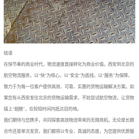
结语
在快节奏的商业时代，物流速度直接转化为商业价值。西安到北京的
航空物流服务，以“快”为核心，以“安全”为底线，以“服务”为保障，
致力于为每一位客户提供高效、可靠、实惠的货物运输解决方案。如
果您有从西安发往北京的货物运输需求，不妨尝试航空物流，让货物
插上“翅膀”，在较短时间内抵达目的地。
我们期待与您携手，共同探索高效物流带来的无限商机。无论是长期
合作还是单次发货，我们都将以专业、真诚的态度，为您提供优质服