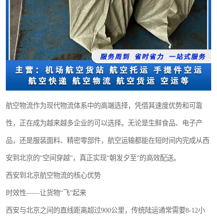
航空物流作为现代物流体系中的高端选择，凭借其速度优势和可靠
性，正在成为越来越多企业的可以选择。无论是生鲜食品、电子产
品，还是服装面料、精密零部件，航空运输都能在短时间内完成从西
安到北京的“空间穿越”，真正实现“朝发夕至”的高效配送。
西安到北京航空物流的核心优势
时效性——让货物“飞”起来
西安与北京之间的直线距离超过900公里，传统陆运通常需要8-12小