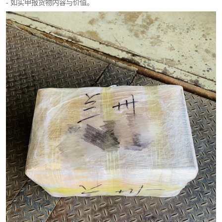
- 如实申报货物内容与价值。