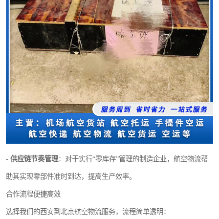
-
供应链节奏管理
：对于实行“零库存”管理的制造企业，航空物流帮
助其实现零部件准时到达，提高生产效率。
合作流程便捷高效
选择我们的西安到北京航空物流服务，流程简单透明：