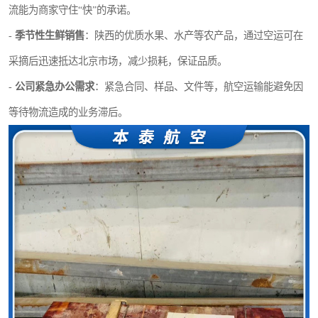
流能为商家守住“快”的承诺。
-
季节性生鲜销售
：陕西的优质水果、水产等农产品，通过空运可在
采摘后迅速抵达北京市场，减少损耗，保证品质。
-
公司紧急办公需求
：紧急合同、样品、文件等，航空运输能避免因
等待物流造成的业务滞后。