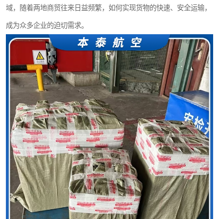
域，随着两地商贸往来日益频繁，如何实现货物的快速、安全运输，
成为众多企业的迫切需求。