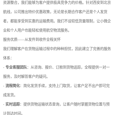
资源整合，我们能够为客户提供极具竞争力的价格。针对西安到北京
航线，公司推出特价优惠政策，无论是长期合作客户还是个人发货
者，都能享受到实惠的运输费用。我们不设较低货量限制，让小微企
业和个人用户也能轻松使用航空物流服务。
服务优质——从发件到收件全程关怀
我们理解客户在货物运输过程中的种种担忧，因此建立了完善的服务
体系：
-
专业客服团队
：从咨询、报价、订舱到货物追踪，全程提供一对一
服务，及时解答客户的疑问。
-
流程简化
：简化发货手续，支持上门取货，让客户足不出户即可完
成发货。
-
实时追踪
：提供货物运输状态查询，让客户随时掌握货物位置与预
计到达时间。