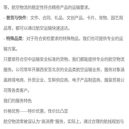
等，航空物流的稳定性符合精密产品的运输要求。
-
普货与快件
：文件、合同、礼品、文创产品、卡片、宠物、园艺用
品等，都可以通过航空运输快速送达。
-
特殊品类
：对于符合安检要求的特殊物品，我们也可提供专业的运
输方案。
只要是符合空中运输安全标准的货物，我们都能提供专业的航空物流
服务。公司常年开展西安至北京的全品类航空运输业务，服务对象涵
盖跨境电商、外贸企业、生鲜供应商、电子产品制造商、服装贸易公
司等各类客户。
我们的服务特色
价格优势——特价优惠，性价比凸显
航空物流常被误认为“高消费”服务，实际上，通过合理的航线规划与