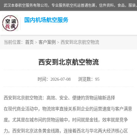
国内机场航空服务
当前位置：
首页
>
客户案例
> 西安到北京航空物流
航空服务
西安到北京航空物流
时间：2026-07-08
浏览数：95
西安到北京航空物流：高效、安全、便捷的货物运输新选择
在现代商业活动中，物流效率直接关系到企业的运营速度与客户满意
度。尤其是在城市间的货物运输中，时间就是金钱，效率就是竞争
力。西安到北京这条黄金线路，连接着西北与华北两大经济核心区