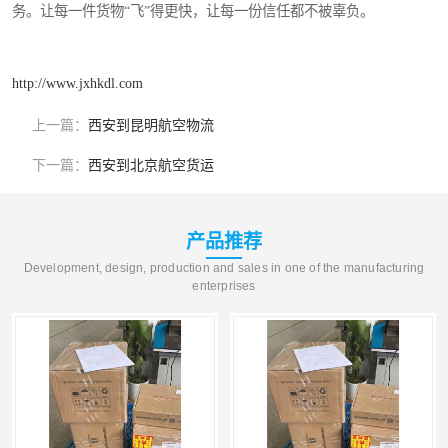
务。让每一件货物“飞”得更快，让每一份信任都不被辜负。
http://www.jxhkdl.com
上一篇：
西安到昆明航空物流
下一篇：
西安到北京航空货运
产品推荐
Development, design, production and sales in one of the manufacturing
enterprises